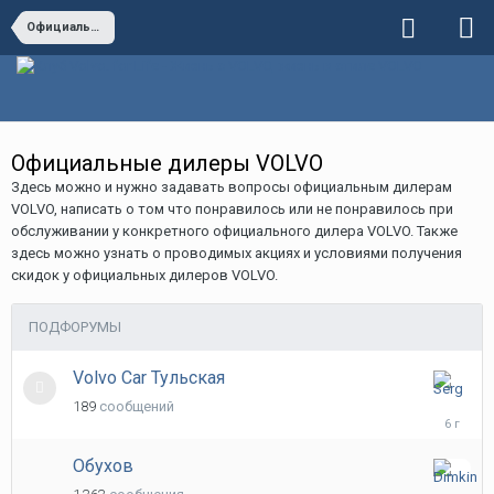
Официальный раздел
Официальные дилеры VOLVO
Здесь можно и нужно задавать вопросы официальным дилерам
VOLVO, написать о том что понравилось или не понравилось при
обслуживании у конкретного официального дилера VOLVO. Также
здесь можно узнать о проводимых акциях и условиями получения
скидок у официальных дилеров VOLVO.
ПОДФОРУМЫ
Volvo Car Тульская
6
189
сообщений
апреля,
2020
Обухов
20