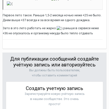
Первое лето такое. Раньше 1,5-2 месяца ночью ниже +25 не было.
Днем выше +37 всегда и за все время ни одного дождика.
Зато в это лето работать не жарко
раньше в сервисе ниже
+36 не опускалось и организму некуда было тепло отдавать
Для публикации сообщений создайте
учётную запись или авторизуйтесь
Вы должны быть пользователем,
чтобы оставить комментарий
Создать учетную запись
Зарегистрируйте новую учётную запись
в нашем сообществе. Это очень
просто!