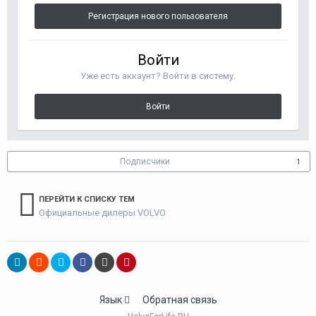
Регистрация нового пользователя
Войти
Уже есть аккаунт? Войти в систему.
Войти
Подписчики
1
ПЕРЕЙТИ К СПИСКУ ТЕМ
Официальные дилеры VOLVO
Язык
Обратная связь