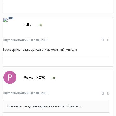
little
43
Опубликовано
20 июля, 2013
Все верно, подтверждаю как местный житель
Роман XC70
8
Опубликовано
20 июля, 2013
Все верно, подтверждаю как местный житель