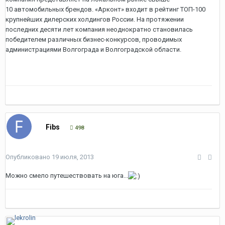
10 автомобильных брендов. «Арконт» входит в рейтинг ТОП-100
крупнейших дилерских холдингов России. На протяжении
последних десяти лет компания неоднократно становилась
победителем различных бизнес-конкурсов, проводимых
администрациями Волгограда и Волгоградской области.
Fibs
498
Опубликовано
19 июля, 2013
Можно смело путешествовать на юга...