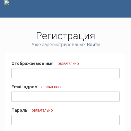
Регистрация
Уже зарегистрированы?
Войти
Отображаемое имя
ОБЯЗАТЕЛЬНО
Email адрес
ОБЯЗАТЕЛЬНО
Пароль
ОБЯЗАТЕЛЬНО