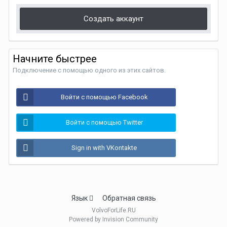
Создать аккаунт
Начните быстрее
Подключение с помощью одного из этих сайтов.
Войти с помощью Facebook
Войти с помощью Twitter
Sign in with VKontakte
Язык
Обратная связь
VolvoForLife.RU
Powered by Invision Community