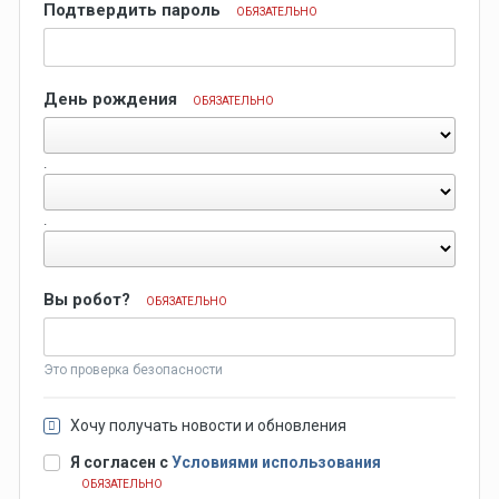
Подтвердить пароль
ОБЯЗАТЕЛЬНО
День рождения
ОБЯЗАТЕЛЬНО
.
.
Вы робот?
ОБЯЗАТЕЛЬНО
Это проверка безопасности
Хочу получать новости и обновления
Я согласен с
Условиями использования
ОБЯЗАТЕЛЬНО