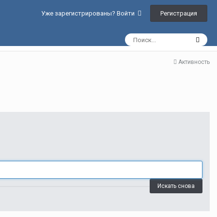
Регистрация
Уже зарегистрированы? Войти
Активность
Искать снова