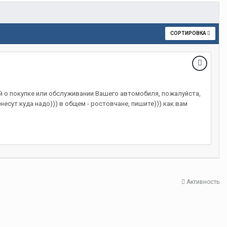
СОРТИРОВКА
 о покупке или обслуживании Вашего автомобиля, пожалуйста,
есут куда надо))) в общем - ростовчане, пишите))) как вам
Активность