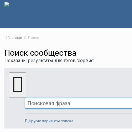
Главная
Поиск
Поиск сообщества
Показаны результаты для тегов 'сервис'.
Другие варианты поиска