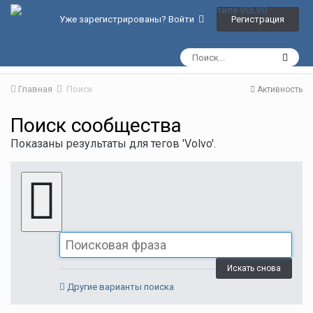
Регистрация
Уже зарегистрированы? Войти
Главная
Поиск
Активность
Поиск сообщества
Показаны результаты для тегов 'Volvo'.
Искать снова
Другие варианты поиска