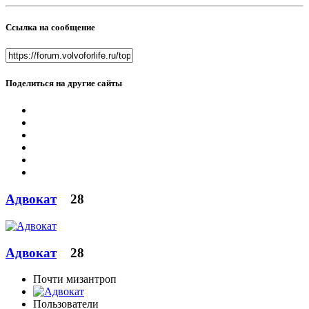
Ссылка на сообщение
Поделиться на другие сайты
Адвокат
28
Адвокат
28
Почти мизантроп
Пользователи