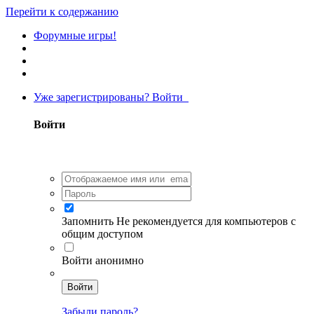
Перейти к содержанию
Форумные игры!
Уже зарегистрированы? Войти
Войти
Запомнить
Не рекомендуется для компьютеров с
общим доступом
Войти анонимно
Войти
Забыли пароль?