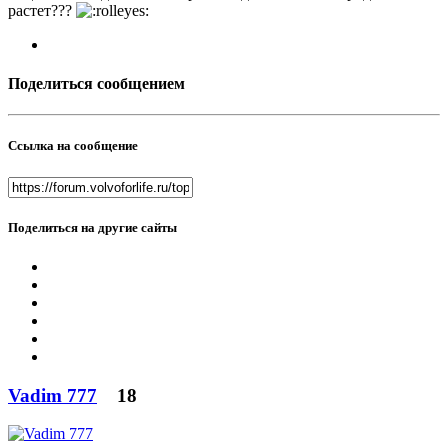
растет???
Поделиться сообщением
Ссылка на сообщение
Поделиться на другие сайты
Vadim 777
18