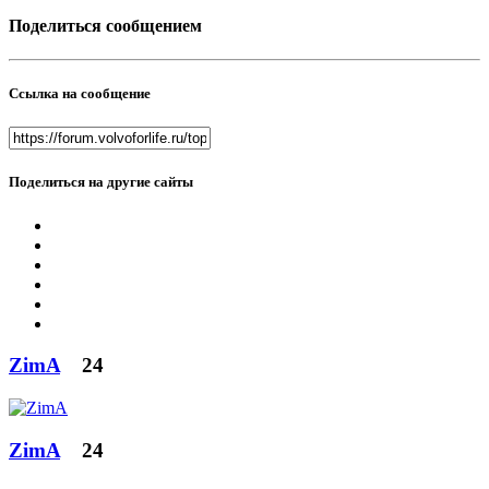
Поделиться сообщением
Ссылка на сообщение
Поделиться на другие сайты
ZimA
24
ZimA
24