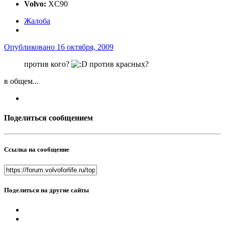
Volvo:
XC90
Жалоба
Опубликовано
16 октября, 2009
против кого?
против красных?
в общем...
Поделиться сообщением
Ссылка на сообщение
Поделиться на другие сайты