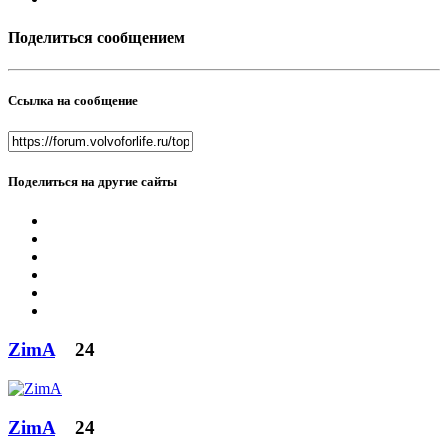
Поделиться сообщением
Ссылка на сообщение
Поделиться на другие сайты
ZimA
24
ZimA
24