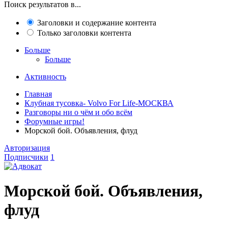
Поиск результатов в...
Заголовки и содержание контента
Только заголовки контента
Больше
Больше
Активность
Главная
Клубная тусовка- Volvo For Life-МОСКВА
Разговоры ни о чём и обо всём
Форумные игры!
Морской бой. Объявления, флуд
Авторизация
Подписчики
1
Морской бой. Объявления,
флуд