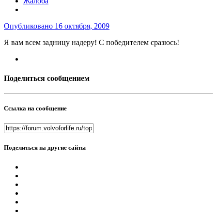
Жалоба
Опубликовано
16 октября, 2009
Я вам всем задницу надеру! С победителем сразюсь!
Поделиться сообщением
Ссылка на сообщение
Поделиться на другие сайты