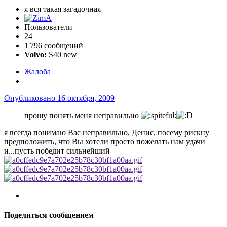
я вся такая загадочная
Пользователи
24
1 796 сообщений
Volvo:
S40 new
Жалоба
Опубликовано
16 октября, 2009
прошу понять меня неправильно
я всегда понимаю Вас неправильно, Денис, посему рискну
предположить, что Вы хотели просто пожелать нам удачи
и...пусть победит сильнейший
Поделиться сообщением