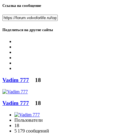
Ссылка на сообщение
Поделиться на другие сайты
Vadim 777
18
Vadim 777
18
Пользователи
18
5 179 сообщений