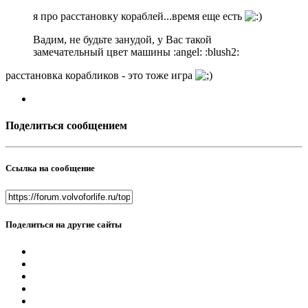
я про расстановку кораблей...время еще есть
Вадим, не будьте занудой, у Вас такой
замечательный цвет машины :angel: :blush2:
расстановка корабликов - это тоже игра
Поделиться сообщением
Ссылка на сообщение
Поделиться на другие сайты