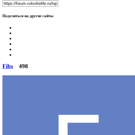
Поделиться на другие сайты
Fibs
498