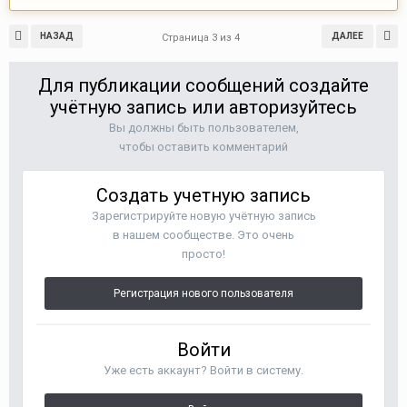
НАЗАД
ДАЛЕЕ
Страница 3 из 4
Для публикации сообщений создайте
учётную запись или авторизуйтесь
Вы должны быть пользователем,
чтобы оставить комментарий
Создать учетную запись
Зарегистрируйте новую учётную запись
в нашем сообществе. Это очень
просто!
Регистрация нового пользователя
Войти
Уже есть аккаунт? Войти в систему.