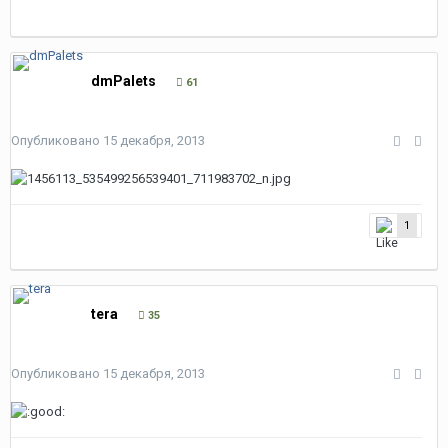
dmPalets
61
Опубликовано
15 декабря, 2013
1
tera
35
Опубликовано
15 декабря, 2013