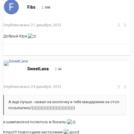
Fibs
498
Опубликовано
21 декабря, 2012
Добрый Юра
SweetLana
44
Опубликовано
24 декабря, 2012
А еще лучше - нажал на кнопочку и тебе мандаринки на стол
посыпались!)))))))))))))))))))))))))))))
и шампанское полилось в бокалы
Класс!!! Новогоднее настроение