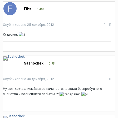
Fibs
498
Опубликовано
25 декабря, 2012
Кудесник
Sashochek
75
Опубликовано
30 декабря, 2012
Ну вот,дождались.Завтра начинается декада беспробудного
пьянства и полнейшего забытья!!!!