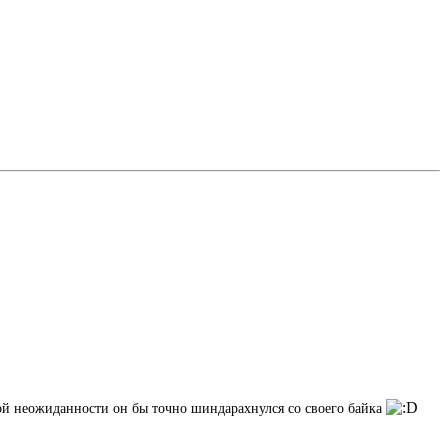
ой неожиданности он бы точно шиндарахнулся со своего байка