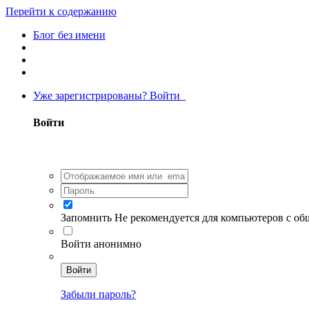
Перейти к содержанию
Блог без имени
Уже зарегистрированы? Войти
Войти
Запомнить
Не рекомендуется для компьютеров с о
Войти анонимно
Войти
Забыли пароль?