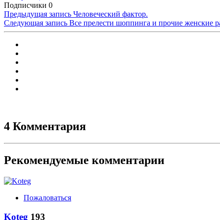
Подписчики
0
Предыдущая запись
Человеческий фактор.
Следующая запись
Все прелести шоппинга и прочие женские р
4 Комментария
Рекомендуемые комментарии
Пожаловаться
Koteg
193