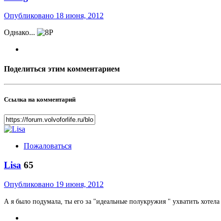
Опубликовано
18 июня, 2012
Однако...
Поделиться этим комментарием
Ссылка на комментарий
Пожаловаться
Lisa
65
Опубликовано
19 июня, 2012
А я было подумала, ты его за "
идеальные полукружия " ухватить хотел