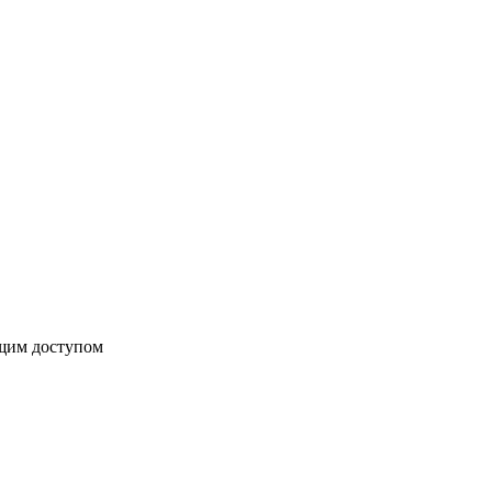
бщим доступом