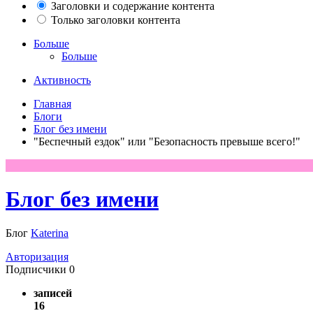
Заголовки и содержание контента
Только заголовки контента
Больше
Больше
Активность
Главная
Блоги
Блог без имени
"Беспечный ездок" или "Безопасность превыше всего!"
Блог без имени
Блог
Katerina
Авторизация
Подписчики
0
записей
16