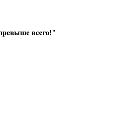
превыше всего!"