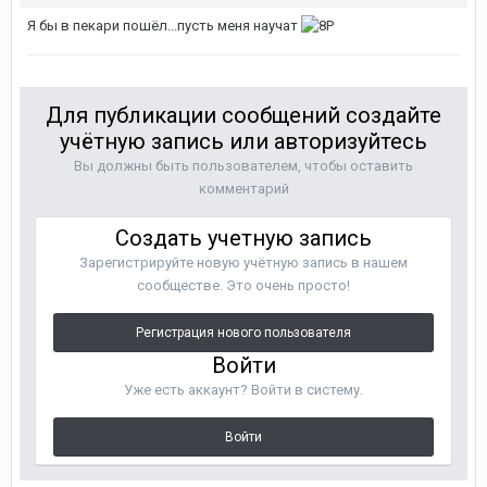
Я бы в пекари пошёл...пусть меня научат
Для публикации сообщений создайте
учётную запись или авторизуйтесь
Вы должны быть пользователем, чтобы оставить
комментарий
Создать учетную запись
Зарегистрируйте новую учётную запись в нашем
сообществе. Это очень просто!
Регистрация нового пользователя
Войти
Уже есть аккаунт? Войти в систему.
Войти