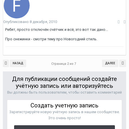
Опубликовано
8 декабря, 2010
Ребят, просто отключён счётчик и всё, это вот так дано...
Про снежинки - смотри тему про Новогодний стиль.
НАЗАД
ДАЛЕЕ
Страница 2 из 7
Для публикации сообщений создайте
учётную запись или авторизуйтесь
Вы должны быть пользователем, чтобы оставить комментарий
Создать учетную запись
Зарегистрируйте новую учётную запись в нашем сообществе.
Это очень просто!