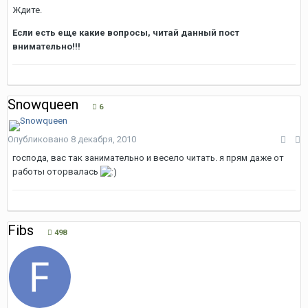
Ждите.
Если есть еще какие вопросы, читай данный пост
внимательно!!!
Snowqueen
6
Опубликовано
8 декабря, 2010
господа, вас так занимательно и весело читать. я прям даже от
работы оторвалась
Fibs
498