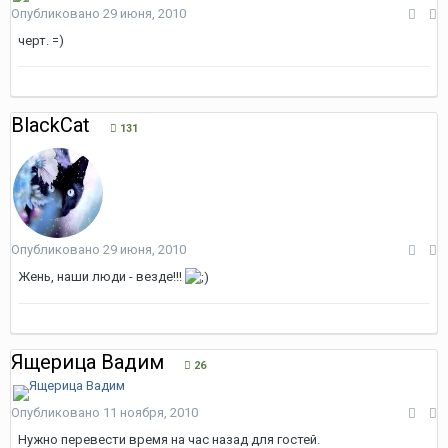
Опубликовано
29 июня, 2010
черт. =)
BlackCat
131
Опубликовано
29 июня, 2010
Жень, наши люди - везде!!!
Ящерица Вадим
26
Опубликовано
11 ноября, 2010
Нужно перевести время на час назад для гостей.