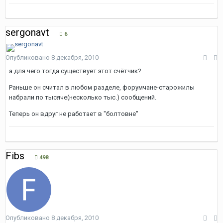
sergonavt
6
Опубликовано
8 декабря, 2010
а для чего тогда существует этот счётчик?
Раньше он считал в любом разделе, форумчане-старожилы
набрали по тысяче(несколько тыс.) сообщений.
Теперь он вдруг не работает в "болтовне"
Fibs
498
Опубликовано
8 декабря, 2010