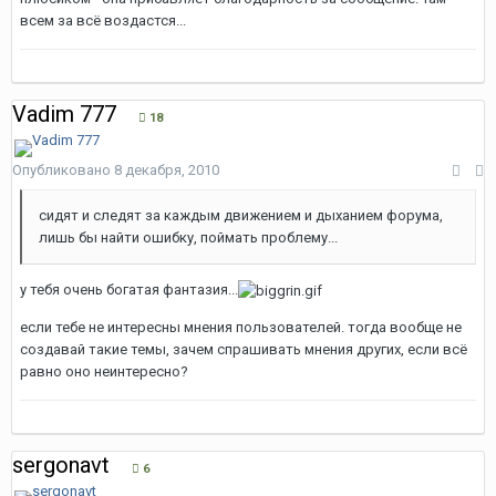
всем за всё воздастся...
Vadim 777
18
Опубликовано
8 декабря, 2010
сидят и следят за каждым движением и дыханием форума,
лишь бы найти ошибку, поймать проблему...
у тебя очень богатая фантазия...
если тебе не интересны мнения пользователей. тогда вообще не
создавай такие темы, зачем спрашивать мнения других, если всё
равно оно неинтересно?
sergonavt
6