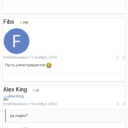
Fibs
498
Опубликовано
11 ноября, 2010
Пусть регистрируются
Alex King
22
Опубликовано
19 ноября, 2010
да ладно?