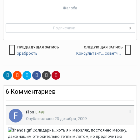
Жалоба
Подписчики
0
ПРЕДЫДУЩАЯ ЗАПИСЬ
СЛЕДУЮЩАЯ ЗАПИСЬ
храбрость
Консультант... советчик... друг
6 Комментариев
Fibs
498
Опубликовано
23 декабря, 2009
Солидарна...хоть я и мерзляк, постоянно мерзну,
даже нашим относительно теплым летом, но предпочитаю