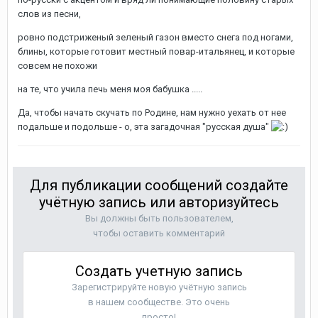
слов из песни,
ровно подстриженый зеленый газон вместо снега под ногами,
блины, которые готовит местный повар-итальянец, и которые
совсем не похожи
на те, что учила печь меня моя бабушка .....
Да, чтобы начать скучать по Родине, нам нужно уехать от нее
подальше и подольше - о, эта загадочная "русская душа"
Для публикации сообщений создайте
учётную запись или авторизуйтесь
Вы должны быть пользователем,
чтобы оставить комментарий
Создать учетную запись
Зарегистрируйте новую учётную запись
в нашем сообществе. Это очень
просто!