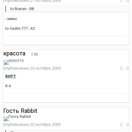
Опубликовано
21 октября, 2009
to Branan - В8
- мимо
to Vadim 777 - K2
красота
53
Опубликовано
22 октября, 2009
ВИРТ
К-6
Гость Rabbit
Опубликовано
22 октября, 2009