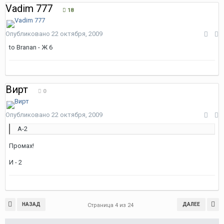
Vadim 777
18
Опубликовано
22 октября, 2009
to Branan - Ж 6
Вирт
0
Опубликовано
22 октября, 2009
А-2
Промах!
И - 2
НАЗАД
ДАЛЕЕ
Страница 4 из 24