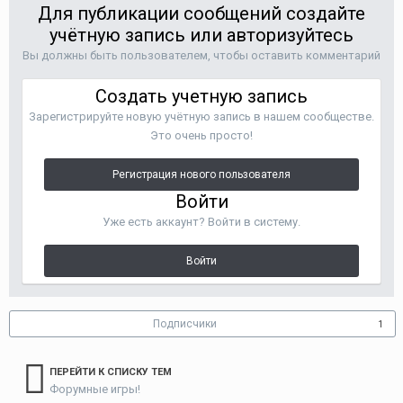
Для публикации сообщений создайте
учётную запись или авторизуйтесь
Вы должны быть пользователем, чтобы оставить комментарий
Создать учетную запись
Зарегистрируйте новую учётную запись в нашем сообществе.
Это очень просто!
Регистрация нового пользователя
Войти
Уже есть аккаунт? Войти в систему.
Войти
Подписчики
1
ПЕРЕЙТИ К СПИСКУ ТЕМ
Форумные игры!