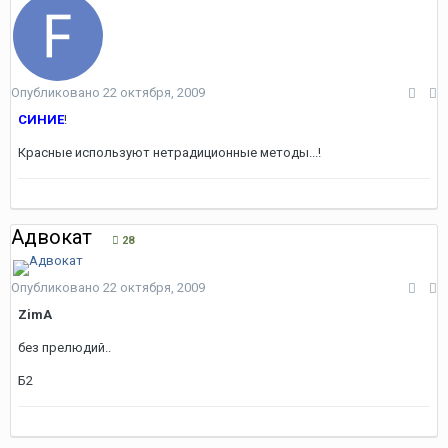
Опубликовано
22 октября, 2009
СИНИЕ
!
Красные используют нетрадиционные методы...!
Адвокат
28
Опубликовано
22 октября, 2009
ZimA
без прелюдий..
Б2