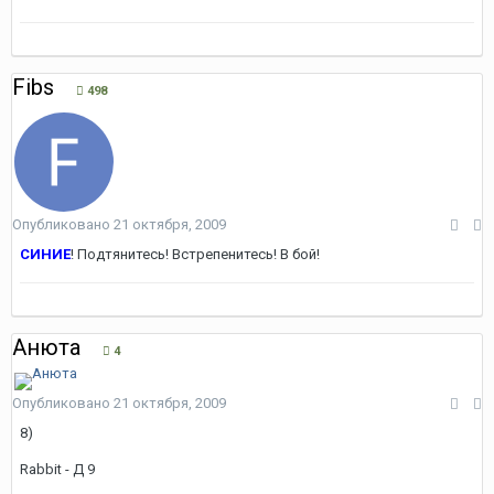
Fibs
498
Опубликовано
21 октября, 2009
СИНИЕ
! Подтянитесь! Встрепенитесь! В бой!
Анюта
4
Опубликовано
21 октября, 2009
8)
Rabbit - Д 9