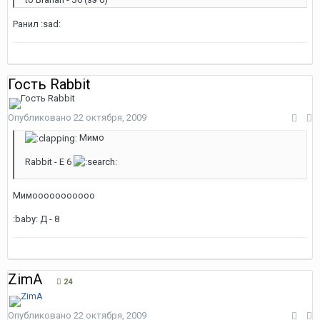
Ранил :sad:
Гость Rabbit
Опубликовано
22 октября, 2009
Мимо
Rabbit - Е 6
Мимооооооооооо
:baby: Д - 8
ZimA
24
Опубликовано
22 октября, 2009