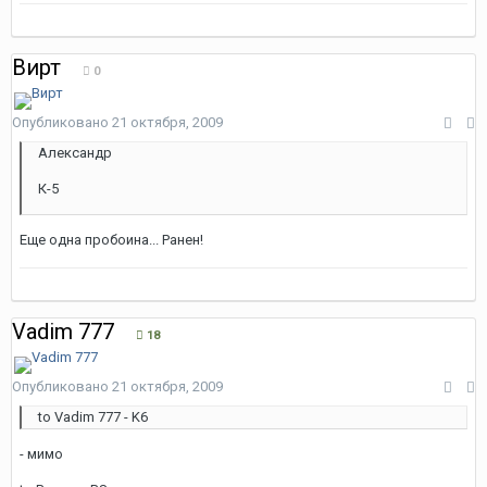
Вирт
0
Опубликовано
21 октября, 2009
Александр
К-5
Еще одна пробоина... Ранен!
Vadim 777
18
Опубликовано
21 октября, 2009
to Vadim 777 - K6
- мимо