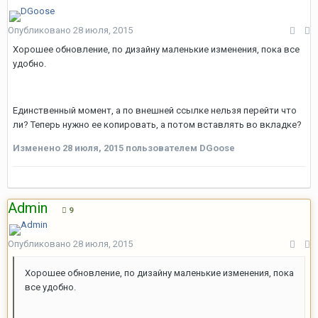
Опубликовано
28 июля, 2015
Хорошее обновление, по дизайну маленькие изменения, пока все
удобно.
Единственный момент, а по внешней ссылке нельзя перейти что
ли? Теперь нужно ее копировать, а потом вставлять во вкладке?
Изменено
28 июля, 2015
пользователем DGoose
Admin
9
Опубликовано
28 июля, 2015
Хорошее обновление, по дизайну маленькие изменения, пока
все удобно.