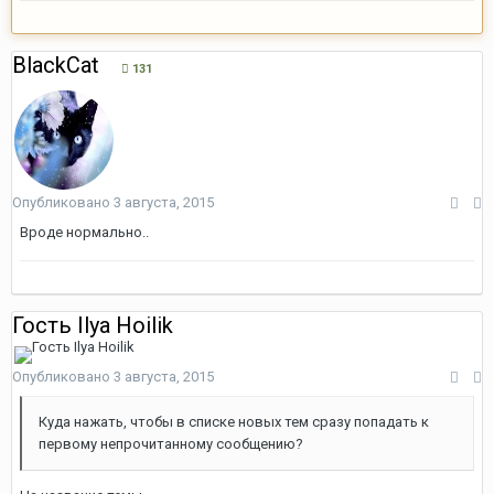
BlackCat
131
Опубликовано
3 августа, 2015
Вроде нормально..
Гость Ilya Hoilik
Опубликовано
3 августа, 2015
Куда нажать, чтобы в списке новых тем сразу попадать к
первому непрочитанному сообщению?