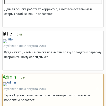
Данная ссылка работает корректно, а вот все остальные в
старых сообщениях не работают.
little
43
Опубликовано
2 августа, 2015
Куда нажать, чтобы в списке новых тем сразу попадать к первому
непрочитанному сообщению?
Admin
9
Опубликовано
3 августа, 2015
Tapatalk установили, отпишитесь пожалуйста о том всё ли
корректно работает.