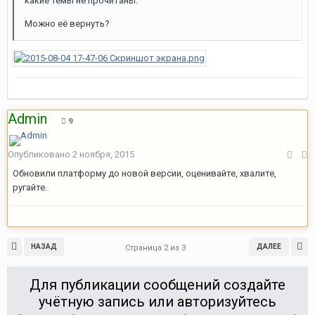
какие темы не прочитаны.
Можно её вернуть?
Admin
9
Опубликовано
2 ноября, 2015
Обновили платформу до новой версии, оценивайте, хвалите,
ругайте.
НАЗАД
ДАЛЕЕ
Страница 2 из 3
Для публикации сообщений создайте
учётную запись или авторизуйтесь