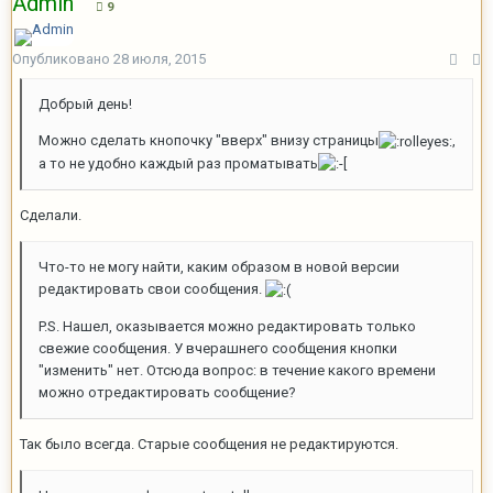
Admin
9
Опубликовано
28 июля, 2015
Добрый день!
Можно сделать кнопочку "вверх" внизу страницы
,
а то не удобно каждый раз проматывать
Сделали.
Что-то не могу найти, каким образом в новой версии
редактировать свои сообщения.
P.S. Нашел, оказывается можно редактировать только
свежие сообщения. У вчерашнего сообщения кнопки
"изменить" нет. Отсюда вопрос: в течение какого времени
можно отредактировать сообщение?
Так было всегда. Старые сообщения не редактируются.