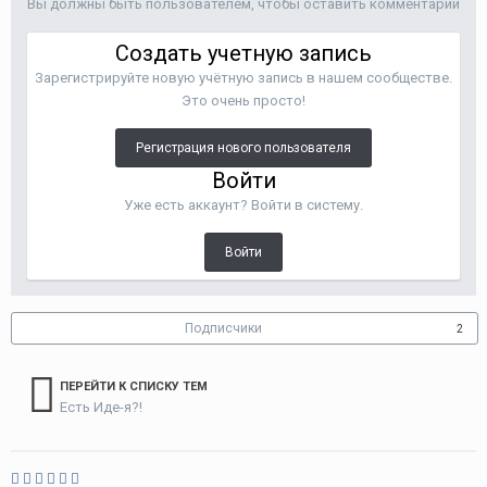
Вы должны быть пользователем, чтобы оставить комментарий
Создать учетную запись
Зарегистрируйте новую учётную запись в нашем сообществе.
Это очень просто!
Регистрация нового пользователя
Войти
Уже есть аккаунт? Войти в систему.
Войти
Подписчики
2
ПЕРЕЙТИ К СПИСКУ ТЕМ
Есть Иде-я?!