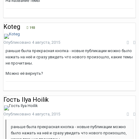
На название темы
Koteg
193
Опубликовано
4 августа, 2015
раньше была прекрасная кнопка - новые публикации можно было
нажать на неё и сразу увидеть что нового произошло, какие темы
не прочитаны.
Можно её вернуть?
Гость Ilya Hoilik
Опубликовано
4 августа, 2015
раньше была прекрасная кнопка - новые публикации можно
было нажать на неё и сразу увидеть что нового произошло,