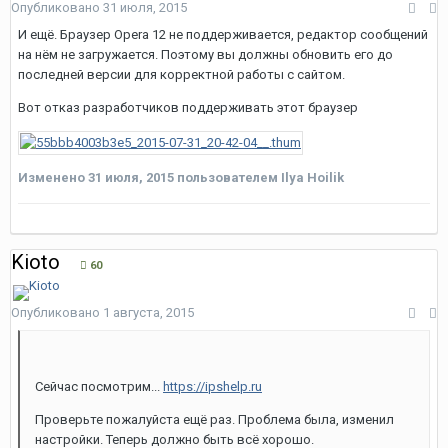
Опубликовано
31 июля, 2015
И ещё. Браузер Opera 12 не поддерживается, редактор сообщений
на нём не загружается. Поэтому вы должны обновить его до
последней версии для корректной работы с сайтом.
Вот отказ разработчиков поддерживать этот браузер
Изменено
31 июля, 2015
пользователем Ilya Hoilik
Kioto
60
Опубликовано
1 августа, 2015
Сейчас посмотрим...
https://ipshelp.ru
Проверьте пожалуйста ещё раз. Проблема была, изменил
настройки. Теперь должно быть всё хорошо.