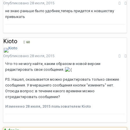
Опубликовано
28 июля, 2015
не знаю раньше было удобнее,теперь придется к новшеству
привыкать
Kioto
60
Опубликовано
28 июля, 2015
Что-то не могу найти, каким образом в новой версии
редактировать свои сообщения.
P.S. Нашел, оказывается можно редактировать только свежие
сообщения. У вчерашнего сообщения кнопки "изменить" нет.
Отсюда вопрос: в течение какого времени можно
отредактировать сообщение?
Изменено
28 июля, 2015
пользователем Kioto