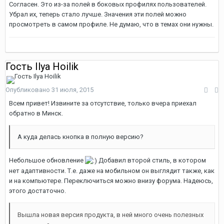
Согласен. Это из-за полей в боковых профилях пользователей.
Убрал их, теперь стало лучше. Значения эти полей можно
просмотреть в самом профиле. Не думаю, что в темах они нужны.
Гость Ilya Hoilik
Опубликовано
31 июля, 2015
Всем привет! Извините за отсутствие, только вчера приехал
обратно в Минск.
А куда делась кнопка в полную версию?
Небольшое обновление
Добавил второй стиль, в котором
нет адаптивности. Т.е. даже на мобильном он выглядит также, как
и на компьютере. Переключиться можно внизу форума. Надеюсь,
этого достаточно.
Вышла новая версия продукта, в ней много очень полезных