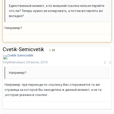
Единственный момент, а по внешней ссылке нельзя перейти
что ли? Теперь нужно ее копировать, а потом вставлять во
вкладке?
Например?
Cvetik-Semicvetik
30
Опубликовано
29 июля, 2015
Например?
Например: при переходе по ссылке,у Вас открывается та же
страница на которой Вы находитесь в данный момент, а не та
,которая указана в ссылке...