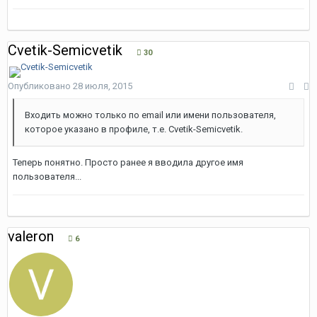
Cvetik-Semicvetik
30
Опубликовано
28 июля, 2015
Входить можно только по email или имени пользователя,
которое указано в профиле, т.е.
Cvetik-Semicvetik.
Теперь понятно. Просто ранее я вводила другое имя
пользователя...
valeron
6