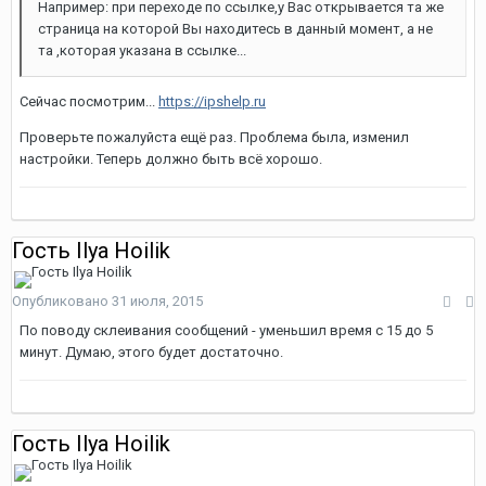
Например: при переходе по ссылке,у Вас открывается та же
страница на которой Вы находитесь в данный момент, а не
та ,которая указана в ссылке...
Сейчас посмотрим...
https://ipshelp.ru
Проверьте пожалуйста ещё раз. Проблема была, изменил
настройки. Теперь должно быть всё хорошо.
Гость Ilya Hoilik
Опубликовано
31 июля, 2015
По поводу склеивания сообщений - уменьшил время с 15 до 5
минут. Думаю, этого будет достаточно.
Гость Ilya Hoilik