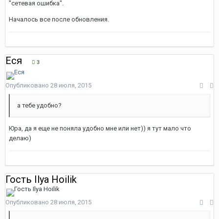
"сетевая ошибка".
Началось все после обновления.
Еся
3
Опубликовано
28 июля, 2015
а тебе удобно?
Юра, да я еще не поняла удобно мне или нет)) я тут мало что
делаю)
Гость Ilya Hoilik
Опубликовано
28 июля, 2015