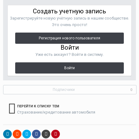
Создать учетную запись
Зарегистрируйте новую учётную запись в нашем сообществе.
Это очень просто!
Регистрация нового пользователя
Войти
Уже есть аккаунт? Войти в систему.
Войти
Подписчики
0
ПЕРЕЙТИ К СПИСКУ ТЕМ
Страхование/кредитование автомобиля