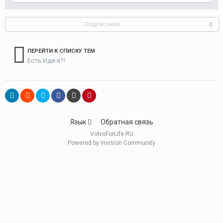
Подписчики
0
ПЕРЕЙТИ К СПИСКУ ТЕМ
Есть Иде-я?!
Язык
Обратная связь
VolvoForLife.RU
Powered by Invision Community