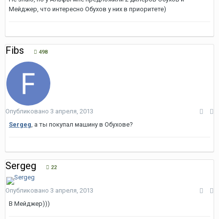
Мейджер, что интересно Обухов у них в приоритете)
Fibs
498
Опубликовано
3 апреля, 2013
Sergeg
, а ты покупал машину в Обухове?
Sergeg
22
Опубликовано
3 апреля, 2013
В Мейджер)))