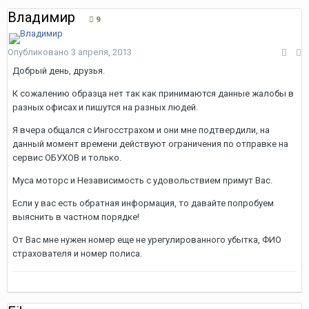
Владимир
9
Опубликовано
3 апреля, 2013
Добрый день, друзья.
К сожалению образца нет так как принимаются данные жалобы в
разных офисах и пишутся на разных людей.
Я вчера общался с Ингосстрахом и они мне подтвердили, на
данный момент времени действуют ограничения по отправке на
сервис ОБУХОВ и только.
Муса моторс и Независимость с удовольствием примут Вас.
Если у вас есть обратная информация, то давайте попробуем
выяснить в частном порядке!
От Вас мне нужен номер еще не урегулированного убытка, ФИО
страхователя и номер полиса.