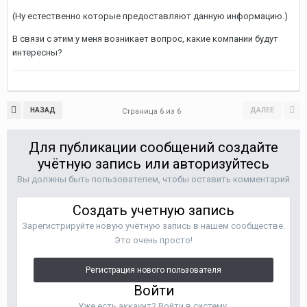
(Ну естественно которые предоставляют данную информацию.)
В связи с этим у меня возникает вопрос, какие компании будут
интересны?
НАЗАД
ДАЛЕЕ
Страница 6 из 6
Для публикации сообщений создайте
учётную запись или авторизуйтесь
Вы должны быть пользователем, чтобы оставить комментарий
Создать учетную запись
Зарегистрируйте новую учётную запись в нашем сообществе.
Это очень просто!
Регистрация нового пользователя
Войти
Уже есть аккаунт? Войти в систему.