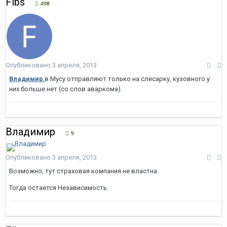
Fibs
498
Опубликовано
3 апреля, 2013
Владимир
,в Мусу отправляют только на слесарку, кузовного у
них больше нет (со слов аваркома).
Владимир
9
Опубликовано
3 апреля, 2013
Возможно, тут страховая компания не властна.
Тогда остается Независимость.