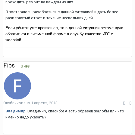
проходить ремонт на каждом из них.
Я постараюсь разобраться с данной ситуацией и дать более
развернутый ответ в течение нескольких дней.
Если убыток уже произошел, то в данной ситуации рекомендую
обратиться в письменной форме в службу качества ИГС с
жалобой.
Fibs
498
Опубликовано
1 апреля, 2013
Владимир
, Владимир, спасибо! А есть образец жалобы или что
именно надо указать?