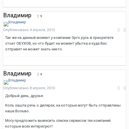
Владимир
9
Опубликовано
4 апреля, 2013
Так же на данный момент у компании Эрго русь в приоритете
стоит ОБУХОВ, но что будет на момент убытка и куда Вас
отправят не может знать никто.
Владимир
9
Опубликовано
8 апреля, 2013
Добрый день, друзья.
Коль зашла речь о дилерах, на которые могут быть отправлены
наше Вольво.
Могу предложить вывесить списки сервисов тех компаний
которые всех интересуют!