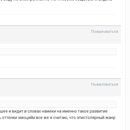
Пожаловаться
Пожаловаться
шее и видит в словах намеки на именно такое развитие
ть оттенки эмоцийи все же я считаю, что эпистолярный жанр