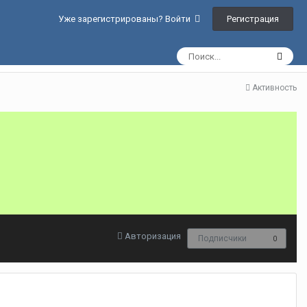
Регистрация
Уже зарегистрированы? Войти
Активность
Авторизация
Подписчики
0