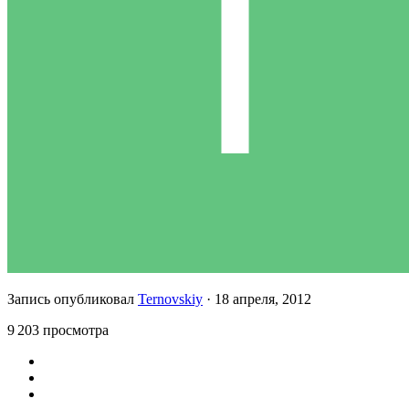
Запись опубликовал
Ternovskiy
·
18 апреля, 2012
9 203 просмотра