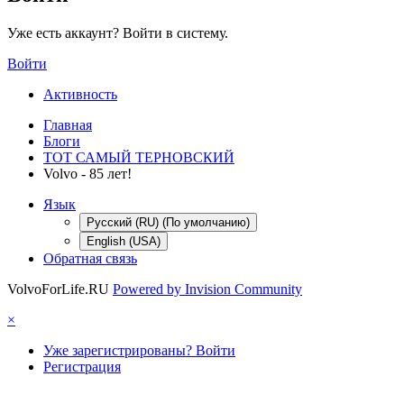
Уже есть аккаунт? Войти в систему.
Войти
Активность
Главная
Блоги
ТОТ САМЫЙ ТЕРНОВСКИЙ
Volvo - 85 лет!
Язык
Русский (RU) (По умолчанию)
English (USA)
Обратная связь
VolvoForLife.RU
Powered by Invision Community
×
Уже зарегистрированы? Войти
Регистрация