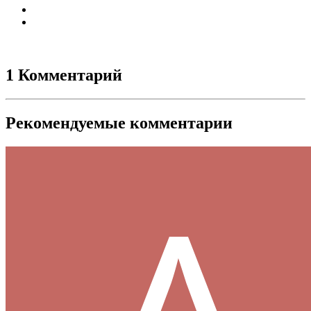
1 Комментарий
Рекомендуемые комментарии