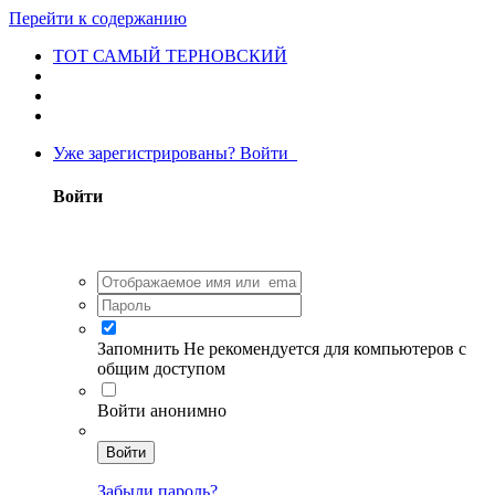
Перейти к содержанию
ТОТ САМЫЙ ТЕРНОВСКИЙ
Уже зарегистрированы? Войти
Войти
Запомнить
Не рекомендуется для компьютеров с
общим доступом
Войти анонимно
Войти
Забыли пароль?