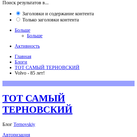
Поиск результатов в...
Заголовки и содержание контента
Только заголовки контента
Больше
Больше
Активность
Главная
Блоги
ТОТ САМЫЙ ТЕРНОВСКИЙ
Volvo - 85 лет!
ТОТ САМЫЙ
ТЕРНОВСКИЙ
Блог
Ternovskiy
Авторизация