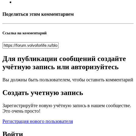
Поделиться этим комментарием
Ссылка на комментарий
Для публикации сообщений создайте
учётную запись или авторизуйтесь
Вы должны быть пользователем, чтобы оставить комментарий
Создать учетную запись
Зарегистрируйте новую учётную запись в нашем сообществе.
Это очень просто!
Регистрация нового пользователя
Войти