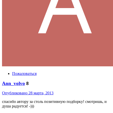
Пожаловаться
Ann_volvo
8
Опубликовано
28 марта, 2013
спасибо автору за столь позитивную подборку! смотришь, и
душа радуется! -)))