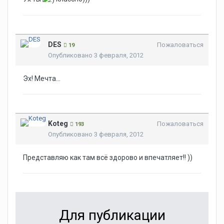
DES
Пожаловаться
19
Опубликовано
3 февраля, 2012
Эх! Мечта...
Koteg
Пожаловаться
193
Опубликовано
3 февраля, 2012
Представляю как там всё здорово и впечатляет!! ))
Для публикации