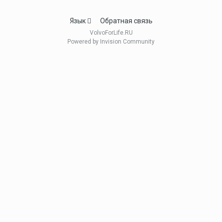
Язык
Обратная связь
VolvoForLife.RU
Powered by Invision Community