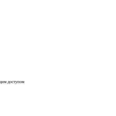
бщим доступом