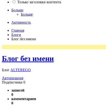
Только заголовки контента
Больше
Больше
Активность
Главная
Блоги
Блог без имени
Блог без имени
Блог
ALTEREGO
Авторизация
Подписчики
0
записей
0
комментариев
0