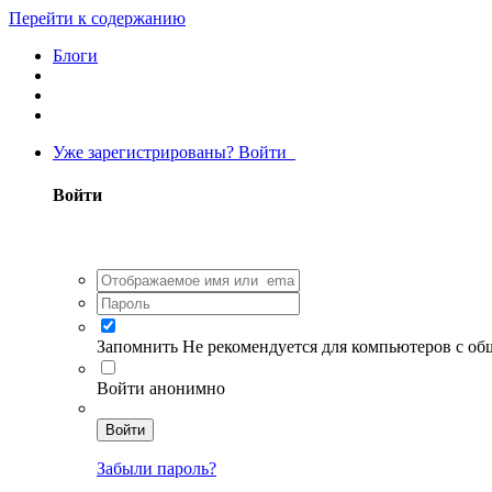
Перейти к содержанию
Блоги
Уже зарегистрированы? Войти
Войти
Запомнить
Не рекомендуется для компьютеров с о
Войти анонимно
Войти
Забыли пароль?