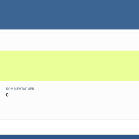
КОММЕНТАРИЕВ
0