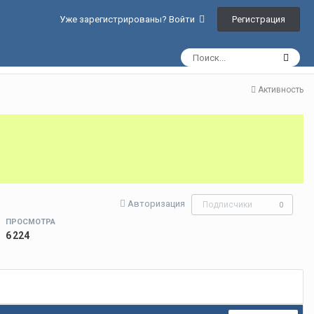
Регистрация
Уже зарегистрированы? Войти
Активность
Авторизация
Подписчики
0
ПРОСМОТРА
6 224