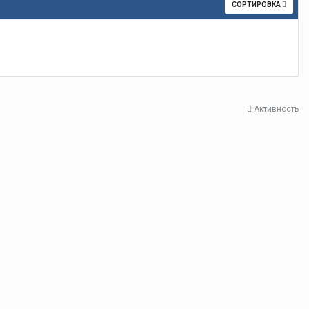
СОРТИРОВКА
Активность