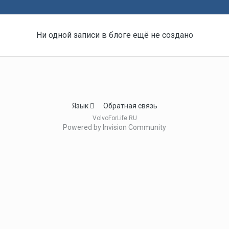
Ни одной записи в блоге ещё не создано
Язык
Обратная связь
VolvoForLife.RU
Powered by Invision Community