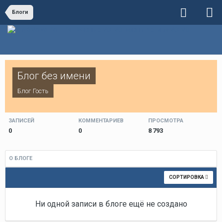
Блоги
Блог без имени
Блог Гость
ЗАПИСЕЙ
КОММЕНТАРИЕВ
ПРОСМОТРА
0
0
8 793
О БЛОГЕ
СОРТИРОВКА
Ни одной записи в блоге ещё не создано