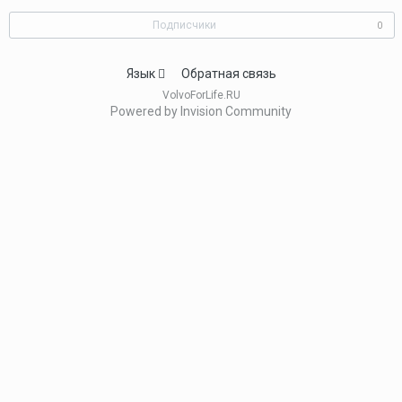
Подписчики
0
Язык
Обратная связь
VolvoForLife.RU
Powered by Invision Community