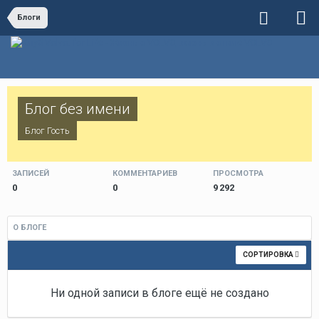
Блоги
Блог без имени
Блог Гость
ЗАПИСЕЙ
КОММЕНТАРИЕВ
ПРОСМОТРА
0
0
9 292
О БЛОГЕ
СОРТИРОВКА
Ни одной записи в блоге ещё не создано