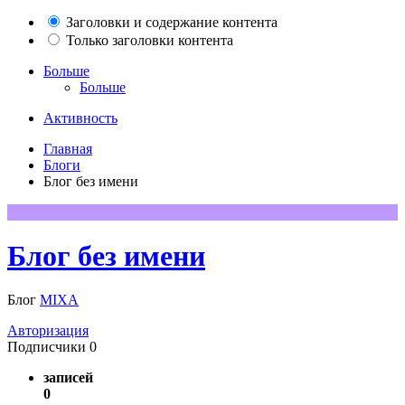
Заголовки и содержание контента
Только заголовки контента
Больше
Больше
Активность
Главная
Блоги
Блог без имени
Блог без имени
Блог
MIXA
Авторизация
Подписчики
0
записей
0