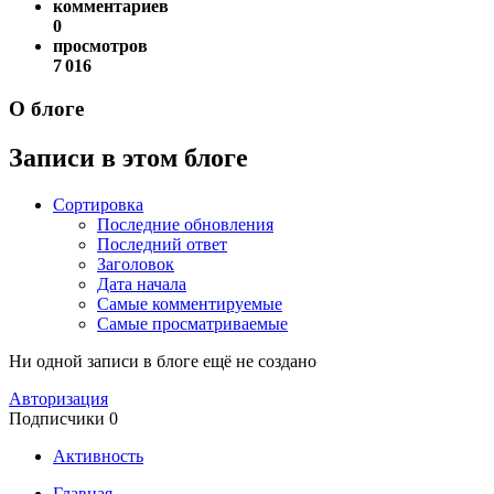
комментариев
0
просмотров
7 016
О блоге
Записи в этом блоге
Сортировка
Последние обновления
Последний ответ
Заголовок
Дата начала
Самые комментируемые
Самые просматриваемые
Ни одной записи в блоге ещё не создано
Авторизация
Подписчики
0
Активность
Главная