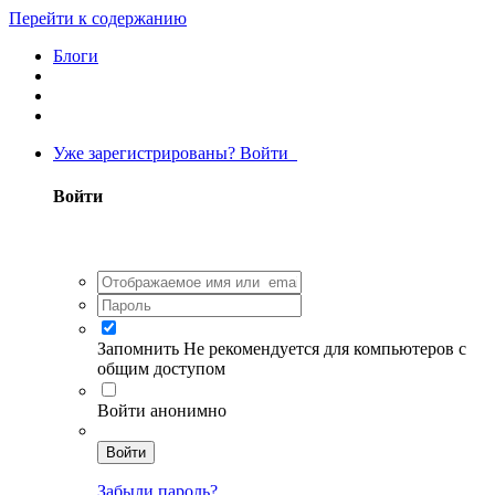
Перейти к содержанию
Блоги
Уже зарегистрированы? Войти
Войти
Запомнить
Не рекомендуется для компьютеров с
общим доступом
Войти анонимно
Войти
Забыли пароль?