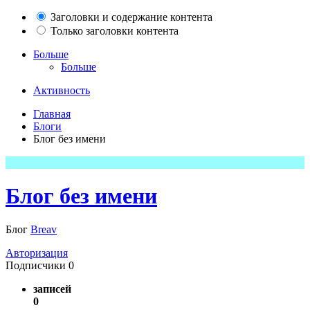
Заголовки и содержание контента
Только заголовки контента
Больше
Больше
Активность
Главная
Блоги
Блог без имени
Блог без имени
Блог
Breav
Авторизация
Подписчики
0
записей
0