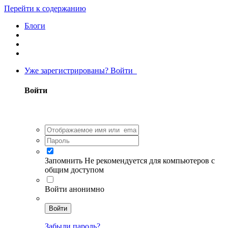
Перейти к содержанию
Блоги
Уже зарегистрированы? Войти
Войти
Запомнить
Не рекомендуется для компьютеров с
общим доступом
Войти анонимно
Войти
Забыли пароль?