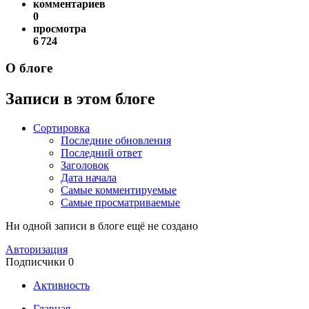
комментариев
0
просмотра
6 724
О блоге
Записи в этом блоге
Сортировка
Последние обновления
Последний ответ
Заголовок
Дата начала
Самые комментируемые
Самые просматриваемые
Ни одной записи в блоге ещё не создано
Авторизация
Подписчики
0
Активность
Главная