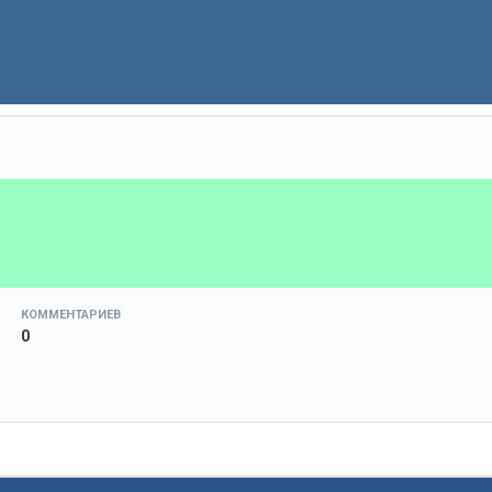
КОММЕНТАРИЕВ
0