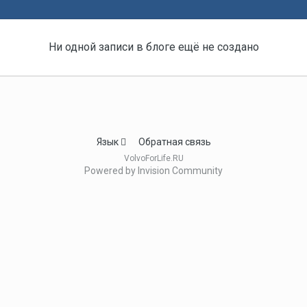
Ни одной записи в блоге ещё не создано
Язык
Обратная связь
VolvoForLife.RU
Powered by Invision Community