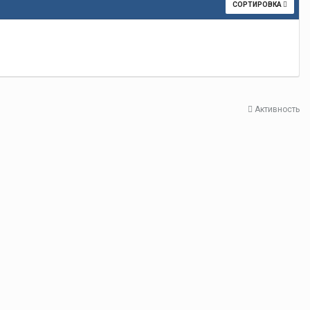
СОРТИРОВКА
Активность