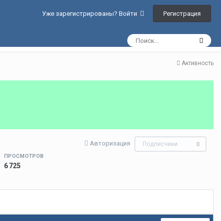
Регистрация
Уже зарегистрированы? Войти
Активность
Авторизация
Подписчики
0
ПРОСМОТРОВ
6 725