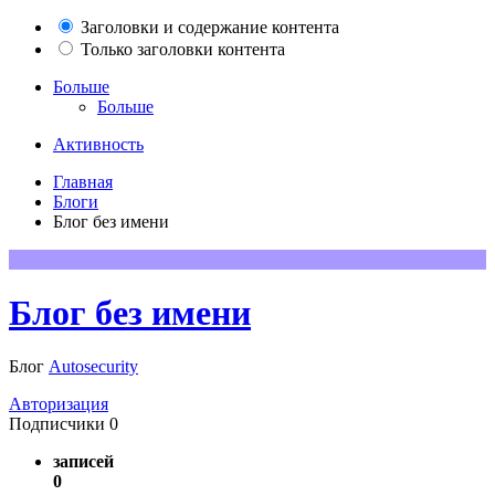
Заголовки и содержание контента
Только заголовки контента
Больше
Больше
Активность
Главная
Блоги
Блог без имени
Блог без имени
Блог
Autosecurity
Авторизация
Подписчики
0
записей
0