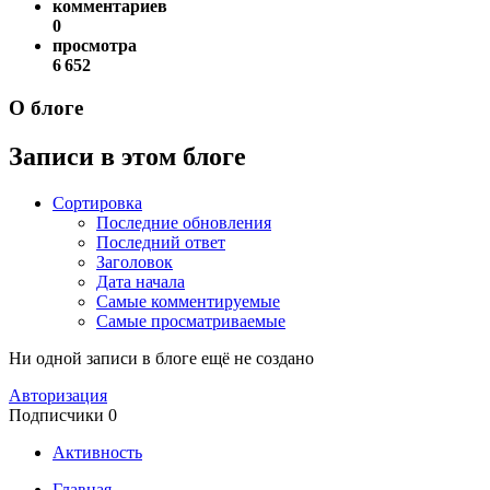
комментариев
0
просмотра
6 652
О блоге
Записи в этом блоге
Сортировка
Последние обновления
Последний ответ
Заголовок
Дата начала
Самые комментируемые
Самые просматриваемые
Ни одной записи в блоге ещё не создано
Авторизация
Подписчики
0
Активность
Главная