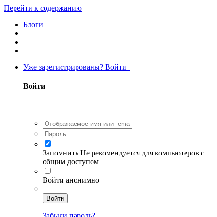
Перейти к содержанию
Блоги
Уже зарегистрированы? Войти
Войти
Запомнить
Не рекомендуется для компьютеров с
общим доступом
Войти анонимно
Войти
Забыли пароль?