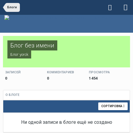
Блоги
Блог без имени
Блог
yorck
ЗАПИСЕЙ
КОММЕНТАРИЕВ
ПРОСМОТРА
0
0
1 454
О БЛОГЕ
СОРТИРОВКА
Ни одной записи в блоге ещё не создано