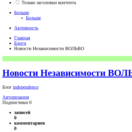
Только заголовки контента
Больше
Больше
Активность
Главная
Блоги
Новости Независимости ВОЛЬВО
Новости Независимости ВО
Блог
independence
Авторизация
Подписчики
0
записей
0
комментариев
0