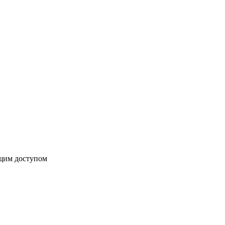
бщим доступом