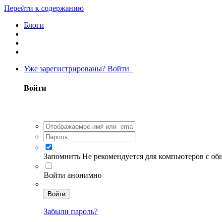
Перейти к содержанию
Блоги
Уже зарегистрированы? Войти
Войти
Запомнить
Не рекомендуется для компьютеров с о
Войти анонимно
Войти
Забыли пароль?