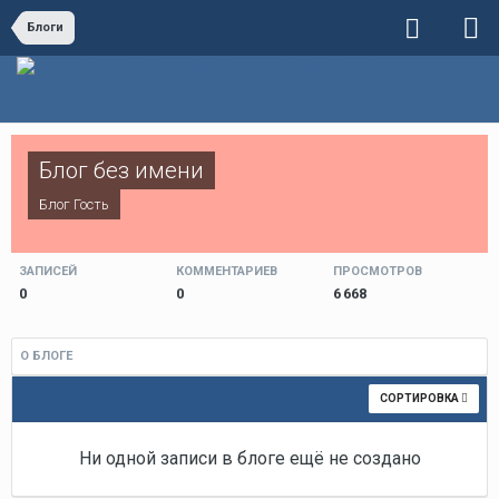
Блоги
Блог без имени
Блог Гость
ЗАПИСЕЙ
КОММЕНТАРИЕВ
ПРОСМОТРОВ
0
0
6 668
О БЛОГЕ
СОРТИРОВКА
Ни одной записи в блоге ещё не создано