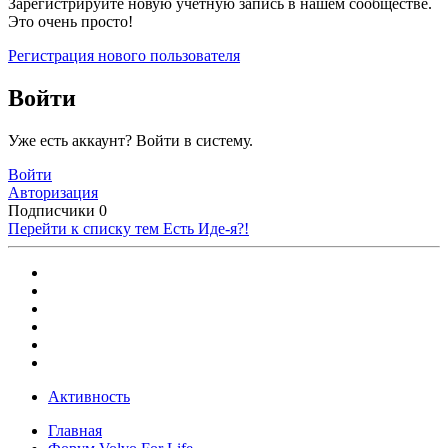
Зарегистрируйте новую учётную запись в нашем сообществе.
Это очень просто!
Регистрация нового пользователя
Войти
Уже есть аккаунт? Войти в систему.
Войти
Авторизация
Подписчики
0
Перейти к списку тем
Есть Иде-я?!
Активность
Главная