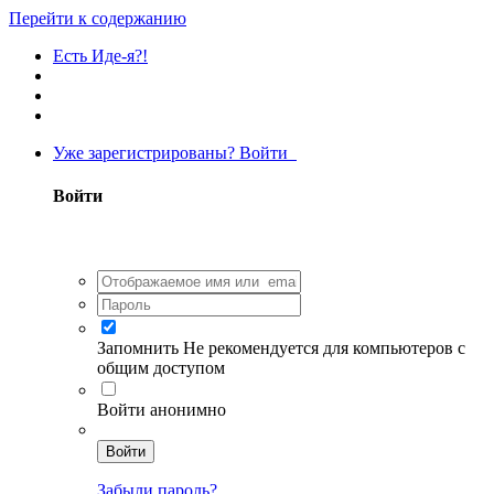
Перейти к содержанию
Есть Иде-я?!
Уже зарегистрированы? Войти
Войти
Запомнить
Не рекомендуется для компьютеров с
общим доступом
Войти анонимно
Войти
Забыли пароль?