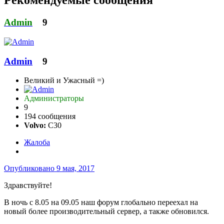
Рекомендуемые сообщения
Admin
9
Admin
9
Великий и Ужасный =)
Администраторы
9
194 сообщения
Volvo:
C30
Жалоба
Опубликовано
9 мая, 2017
Здравствуйте!
В ночь с 8.05 на 09.05 наш форум глобально переехал на
новый более производительный сервер, а также обновился.