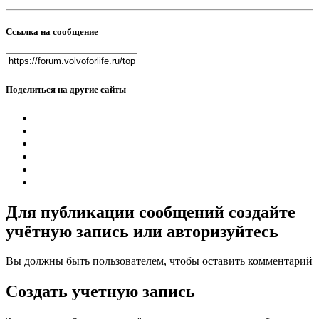
Ссылка на сообщение
Поделиться на другие сайты
Для публикации сообщений создайте
учётную запись или авторизуйтесь
Вы должны быть пользователем, чтобы оставить комментарий
Создать учетную запись