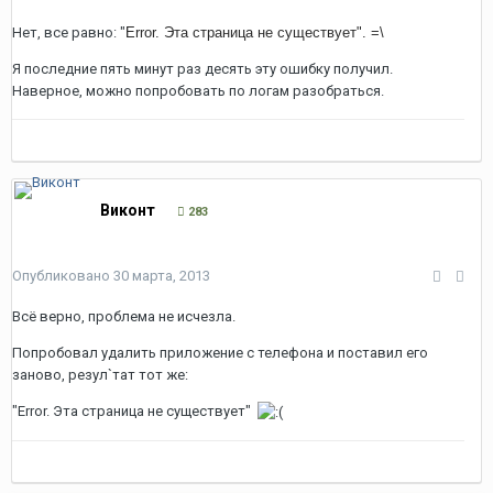
Нет, все равно: "
Error. Эта страница не существует". =\
Я последние пять минут раз десять эту ошибку получил.
Наверное, можно попробовать по логам разобраться.
Виконт
283
Опубликовано
30 марта, 2013
Всё верно, проблема не исчезла.
Попробовал удалить приложение с телефона и поставил его
заново, резул`тат тот же:
"Error. Эта страница не существует"