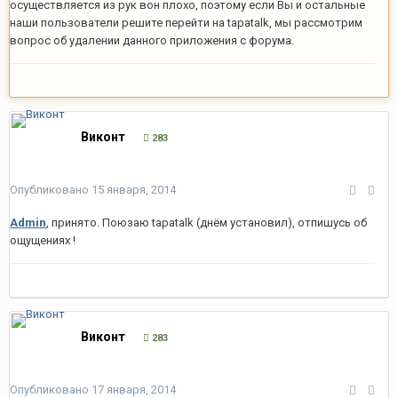
осуществляется из рук вон плохо, поэтому если Вы и остальные
наши пользователи решите перейти на tapatalk, мы рассмотрим
вопрос об удалении данного приложения с форума.
Виконт
283
Опубликовано
15 января, 2014
Admin
, принято. Поюзаю tapatalk (днём установил), отпишусь об
ощущениях !
Виконт
283
Опубликовано
17 января, 2014