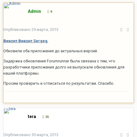
Admin
9
Опубликовано
29 марта, 2013
Виконт
,
Виконт
,
Sergeg
,
Обновили оба приложения до актуальных версий.
Задержка обновления Forumrunner была связана с тем, что
разработчики приложения долго не выпускали обновления для
нашей платформы.
Просим проверить и отписаться по результатам. Спасибо.
tera
35
Опубликовано
30 марта, 2013