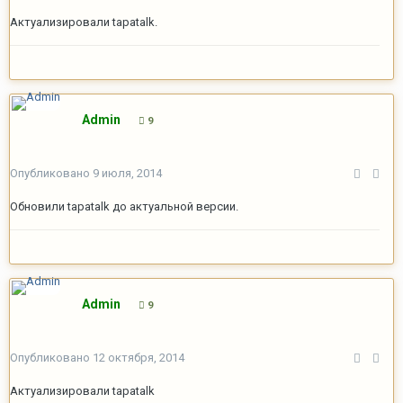
Актуализировали tapatalk.
Admin
9
Опубликовано
9 июля, 2014
Обновили tapatalk до актуальной версии.
Admin
9
Опубликовано
12 октября, 2014
Актуализировали tapatalk