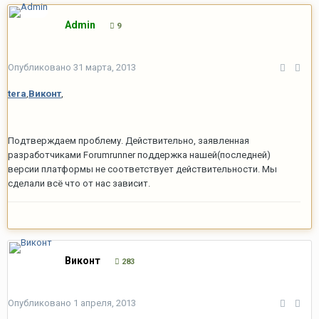
Admin
9
Опубликовано
31 марта, 2013
tera
,
Виконт
,
Подтверждаем проблему. Действительно, заявленная
разработчиками Forumrunner поддержка нашей(последней)
версии платформы не соответствует действительности. Мы
сделали всё что от нас зависит.
Виконт
283
Опубликовано
1 апреля, 2013