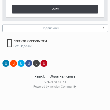
Войти
Подписчики
2
ПЕРЕЙТИ К СПИСКУ ТЕМ
Есть Иде-я?!
Язык
Обратная связь
VolvoForLife.RU
Powered by Invision Community