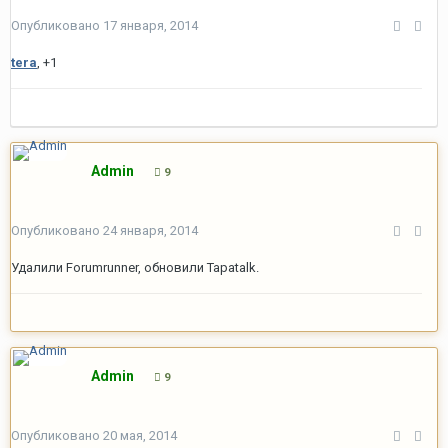
Опубликовано
17 января, 2014
tera
, +1
Admin
9
Опубликовано
24 января, 2014
Удалили Forumrunner, обновили Tapatalk.
Admin
9
Опубликовано
20 мая, 2014