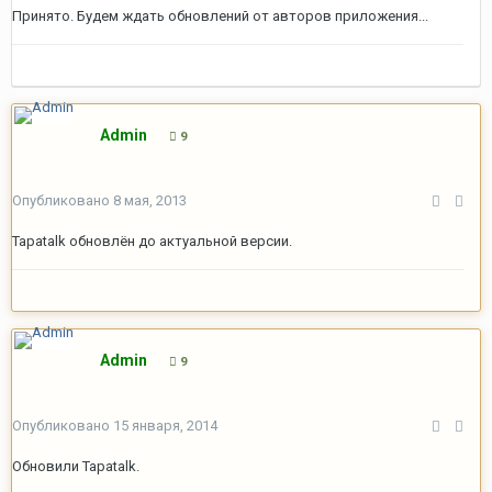
Принято. Будем ждать обновлений от авторов приложения...
Admin
9
Опубликовано
8 мая, 2013
Tapatalk обновлён до актуальной версии.
Admin
9
Опубликовано
15 января, 2014
Обновили Tapatalk.