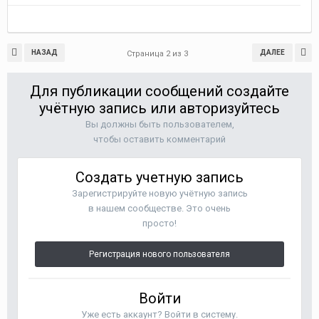
НАЗАД
ДАЛЕЕ
Страница 2 из 3
Для публикации сообщений создайте
учётную запись или авторизуйтесь
Вы должны быть пользователем,
чтобы оставить комментарий
Создать учетную запись
Зарегистрируйте новую учётную запись
в нашем сообществе. Это очень
просто!
Регистрация нового пользователя
Войти
Уже есть аккаунт? Войти в систему.