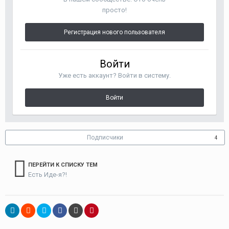
просто!
Регистрация нового пользователя
Войти
Уже есть аккаунт? Войти в систему.
Войти
Подписчики
4
ПЕРЕЙТИ К СПИСКУ ТЕМ
Есть Иде-я?!