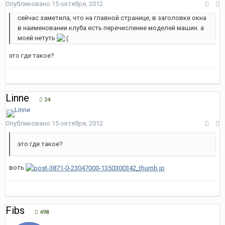
Опубликовано
15 октября, 2012
сейчас заметила, что на главной странице, в заголовке окна
в наименовании клуба есть перечисление моделей машин. а
моей нетуть
это где такое?
Linne
24
Опубликовано
15 октября, 2012
это где такое?
воть
Fibs
498