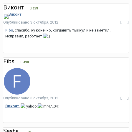
Виконт
283
Опубликовано
3 октября, 2012
Fibs
, спасибо, ну конечно, когданить тыкнул и не заметил.
Исправил, работает
Fibs
498
Опубликовано
3 октября, 2012
Виконт
,
Sasha