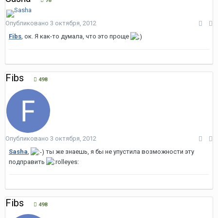
78
Опубликовано
3 октября, 2012
Fibs
, ок. Я как-то думала, что это проще
Fibs
498
Опубликовано
3 октября, 2012
Sasha
,
ты же знаешь, я бы не упустила возможности эту
подправить
Fibs
498