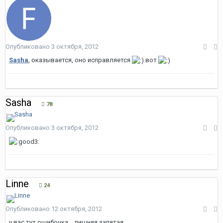
Опубликовано
3 октября, 2012
Sasha
, оказывается, оно исправляется
вот
Sasha
78
Опубликовано
3 октября, 2012
Linne
24
Опубликовано
12 октября, 2012
у вас тут ошибочка... лишняя запятая...