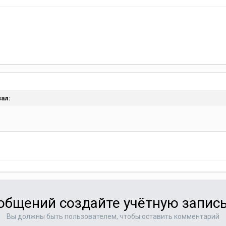
зал:
общений создайте учётную запись
Вы должны быть пользователем, чтобы оставить комментарий