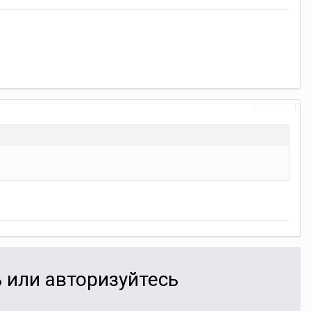
Жалоба
 или авторизуйтесь