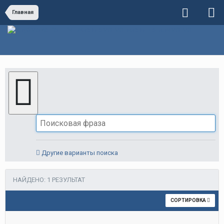
Главная
Другие варианты поиска
НАЙДЕНО: 1 РЕЗУЛЬТАТ
СОРТИРОВКА