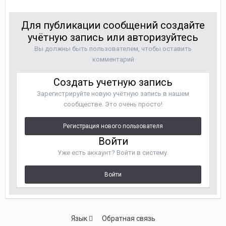
Для публикации сообщений создайте
учётную запись или авторизуйтесь
Вы должны быть пользователем, чтобы оставить
комментарий
Создать учетную запись
Зарегистрируйте новую учётную запись в нашем
сообществе. Это очень просто!
Регистрация нового пользователя
Войти
Уже есть аккаунт? Войти в систему.
Войти
Язык
Обратная связь