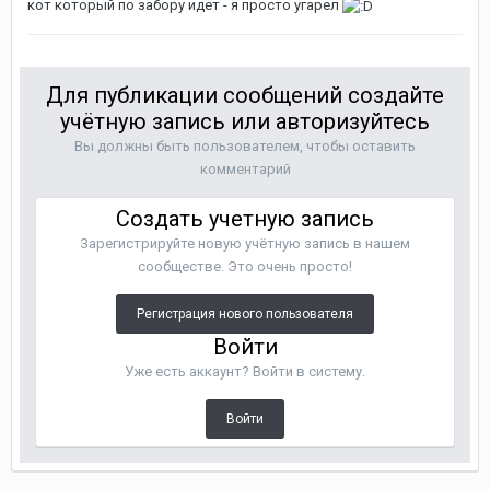
кот который по забору идет - я просто угарел
Для публикации сообщений создайте
учётную запись или авторизуйтесь
Вы должны быть пользователем, чтобы оставить
комментарий
Создать учетную запись
Зарегистрируйте новую учётную запись в нашем
сообществе. Это очень просто!
Регистрация нового пользователя
Войти
Уже есть аккаунт? Войти в систему.
Войти