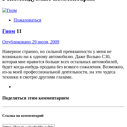
Пожаловаться
Гном
11
Опубликовано
29 июля, 2009
Наверное странно, но сильной превязанности у меня не
возникало ни к одному автомобилю. Даже Вольво С30,
которая мне нравится больше всех остальных автомобилей,
будет когда-нибудь продана без всякого сожаления. Возможно,
из-за моей профессиональной деятельности, на эти чудеса
техники я смотрю другими глазами.
Поделиться этим комментарием
Ссылка на комментарий