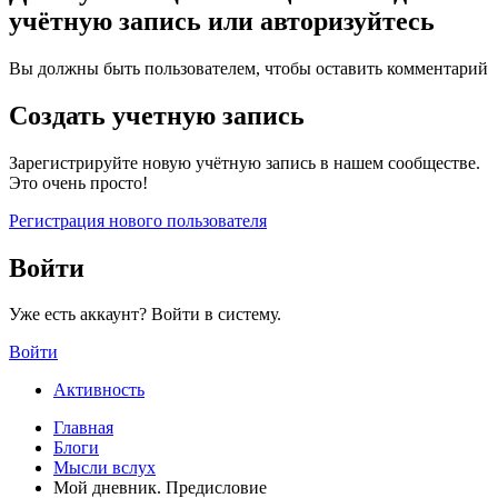
учётную запись или авторизуйтесь
Вы должны быть пользователем, чтобы оставить комментарий
Создать учетную запись
Зарегистрируйте новую учётную запись в нашем сообществе.
Это очень просто!
Регистрация нового пользователя
Войти
Уже есть аккаунт? Войти в систему.
Войти
Активность
Главная
Блоги
Мысли вслух
Мой дневник. Предисловие