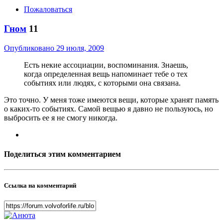
Пожаловаться
Гном
11
Опубликовано
29 июля, 2009
Есть некие ассоциации, воспоминания. Знаешь,
когда определенная вещь напоминает тебе о тех
событиях или людях, с которыми она связана.
Это точно. У меня тоже имеются вещи, которые хранят память
о каких-то событиях. Самой вещью я давно не пользуюсь, но
выбросить ее я не смогу никогда.
Поделиться этим комментарием
Ссылка на комментарий