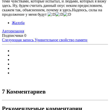
теми чувствами, которые испытал, и людьми, которых я вижу
здесь. Ну, будем считать данный опус неким предисловием,
скажем так, объяснением, почему я здесь.Надеюсь, силы на
продолжение у меня будут
Жалоба
Авторизация
Подписчики
0
Следующая запись
Удивительное свойство памяти
7 Комментариев
Рекомендуемые комментарии