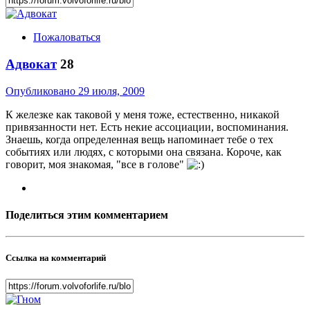
Пожаловаться
Адвокат
28
Опубликовано
29 июля, 2009
К железке как таковой у меня тоже, естественно, никакой
привязанности нет. Есть некие ассоциации, воспоминания.
Знаешь, когда определенная вещь напоминает тебе о тех
событиях или людях, с которыми она связана. Короче, как
говорит, моя знакомая, "все в голове"
Поделиться этим комментарием
Ссылка на комментарий