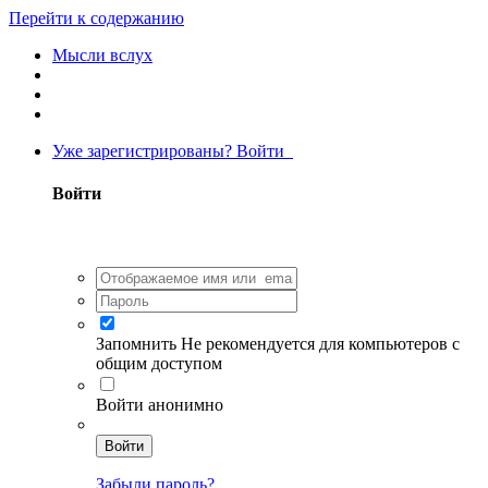
Перейти к содержанию
Мысли вслух
Уже зарегистрированы? Войти
Войти
Запомнить
Не рекомендуется для компьютеров с
общим доступом
Войти анонимно
Войти
Забыли пароль?