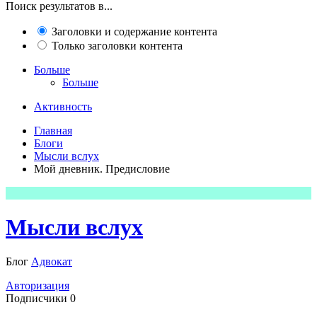
Поиск результатов в...
Заголовки и содержание контента
Только заголовки контента
Больше
Больше
Активность
Главная
Блоги
Мысли вслух
Мой дневник. Предисловие
Мысли вслух
Блог
Адвокат
Авторизация
Подписчики
0