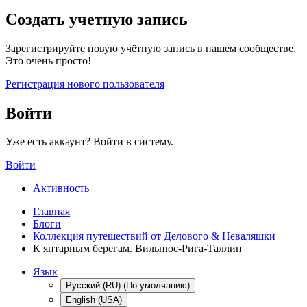
Создать учетную запись
Зарегистрируйте новую учётную запись в нашем сообществе.
Это очень просто!
Регистрация нового пользователя
Войти
Уже есть аккаунт? Войти в систему.
Войти
Активность
Главная
Блоги
Коллекция путешествий от Делового & Неваляшки
К янтарным берегам. Вильнюс-Рига-Таллин
Язык
Русский (RU) (По умолчанию)
English (USA)