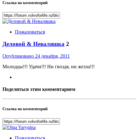
Ссылка на комментарий
Пожаловаться
Деловой & Неваляшка
2
Опубликовано
24 декабря, 2011
Молодцы!!! Удачи!!! Ни гвоздя, ни жезла!!!
Поделиться этим комментарием
Ссылка на комментарий
Пожаловаться