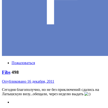
Пожаловаться
Fibs
498
Опубликовано
16 декабря, 2011
Сегодня благополучно, но не без приключений сдались на
Латышскую визу...обещали, через неделю выдать