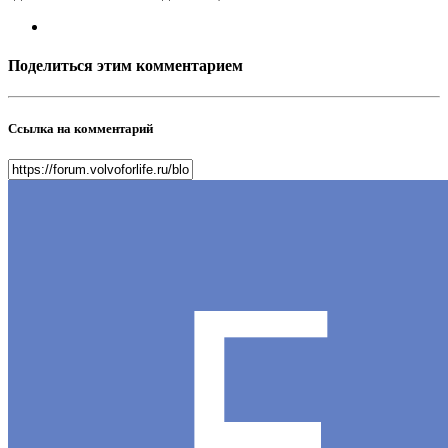
Поделиться этим комментарием
Ссылка на комментарий