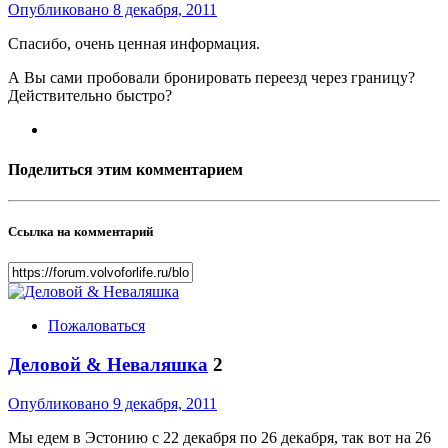
Опубликовано
8 декабря, 2011
Спасибо, очень ценная информация.
А Вы сами пробовали бронировать переезд через границу?
Действительно быстро?
Поделиться этим комментарием
Ссылка на комментарий
Пожаловаться
Деловой & Неваляшка
2
Опубликовано
9 декабря, 2011
Мы едем в Эстонию с 22 декабря по 26 декабря, так вот на 26