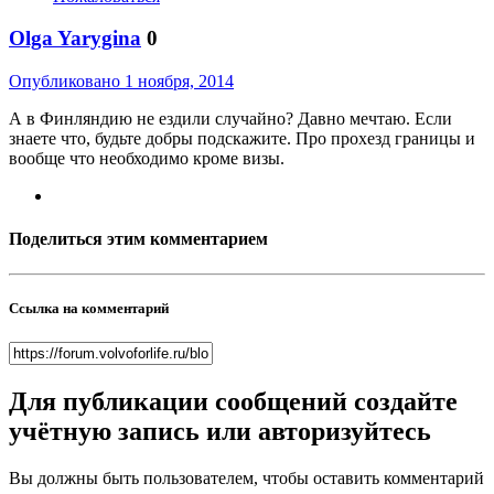
Olga Yarygina
0
Опубликовано
1 ноября, 2014
А в Финляндию не ездили случайно? Давно мечтаю. Если
знаете что, будьте добры подскажите. Про прохезд границы и
вообще что необходимо кроме визы.
Поделиться этим комментарием
Ссылка на комментарий
Для публикации сообщений создайте
учётную запись или авторизуйтесь
Вы должны быть пользователем, чтобы оставить комментарий