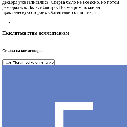
декабря уже записались. Сперва было не все ясно, но потом
разобрались. Да, все быстро. Посмотрим позже на
практическую сторону. Обязательно отпишемся.
Поделиться этим комментарием
Ссылка на комментарий