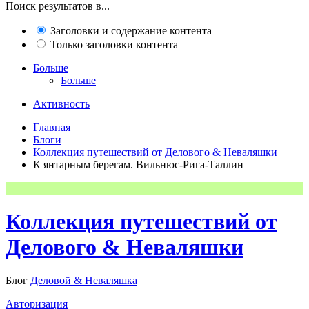
Поиск результатов в...
Заголовки и содержание контента
Только заголовки контента
Больше
Больше
Активность
Главная
Блоги
Коллекция путешествий от Делового & Неваляшки
К янтарным берегам. Вильнюс-Рига-Таллин
Коллекция путешествий от
Делового & Неваляшки
Блог
Деловой & Неваляшка
Авторизация