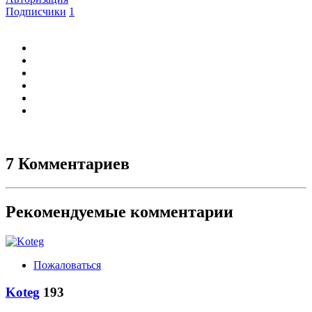
Подписчики
1
7 Комментариев
Рекомендуемые комментарии
Пожаловаться
Koteg
193