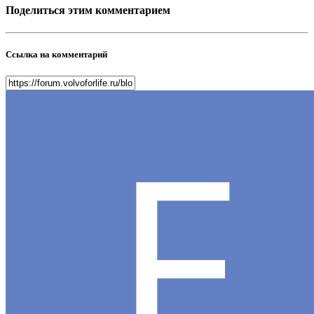
Поделиться этим комментарием
Ссылка на комментарий