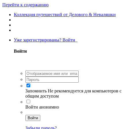
Перейти к содержанию
Коллекция путешествий от Делового & Неваляшки
Уже зарегистрированы? Войти
Войти
Запомнить
Не рекомендуется для компьютеров с
общим доступом
Войти анонимно
Войти
Забыли пароль?