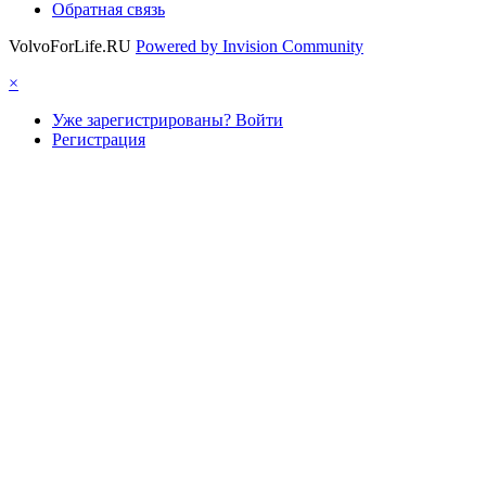
Обратная связь
VolvoForLife.RU
Powered by Invision Community
×
Уже зарегистрированы? Войти
Регистрация