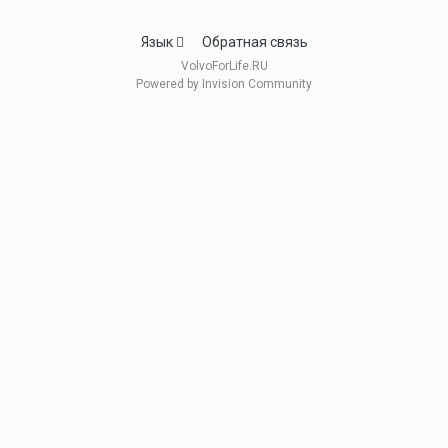
Язык
Обратная связь
VolvoForLife.RU
Powered by Invision Community