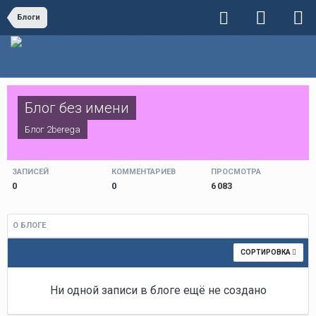
Блоги
Блог без имени
Блог
2berega
ЗАПИСЕЙ
КОММЕНТАРИЕВ
ПРОСМОТРА
0
0
6 083
О БЛОГЕ
СОРТИРОВКА
Ни одной записи в блоге ещё не создано