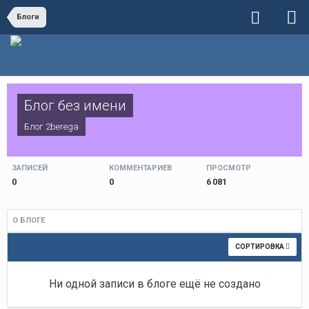
Блоги
Блог без имени
Блог
2berega
ЗАПИСЕЙ
КОММЕНТАРИЕВ
ПРОСМОТР
0
0
6 081
О БЛОГЕ
СОРТИРОВКА
Ни одной записи в блоге ещё не создано