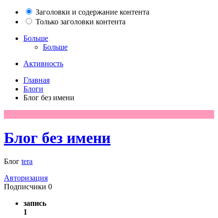
Заголовки и содержание контента
Только заголовки контента
Больше
Больше
Активность
Главная
Блоги
Блог без имени
Блог без имени
Блог
tera
Авторизация
Подписчики
0
запись
1