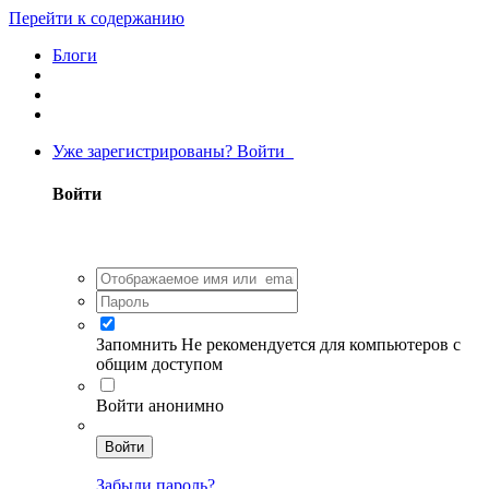
Перейти к содержанию
Блоги
Уже зарегистрированы? Войти
Войти
Запомнить
Не рекомендуется для компьютеров с
общим доступом
Войти анонимно
Войти
Забыли пароль?