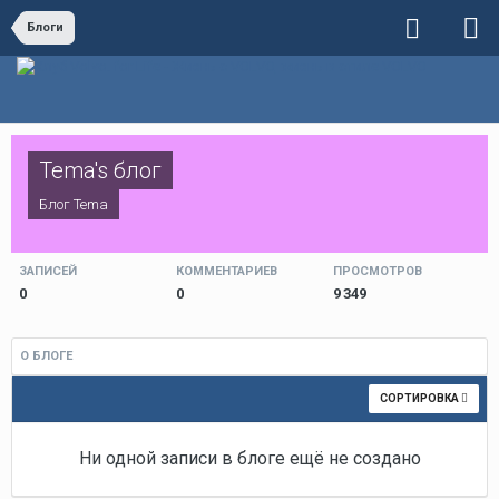
Блоги
Tema's блог
Блог
Tema
ЗАПИСЕЙ
КОММЕНТАРИЕВ
ПРОСМОТРОВ
0
0
9 349
О БЛОГЕ
СОРТИРОВКА
Ни одной записи в блоге ещё не создано