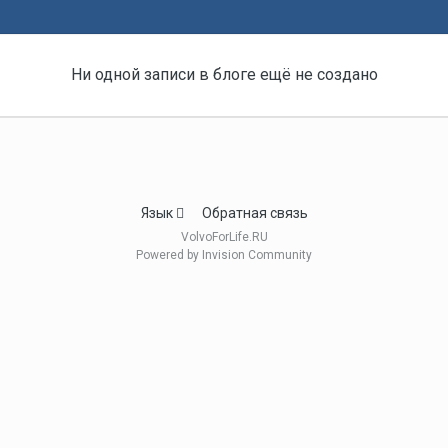
Ни одной записи в блоге ещё не создано
Язык
Обратная связь
VolvoForLife.RU
Powered by Invision Community