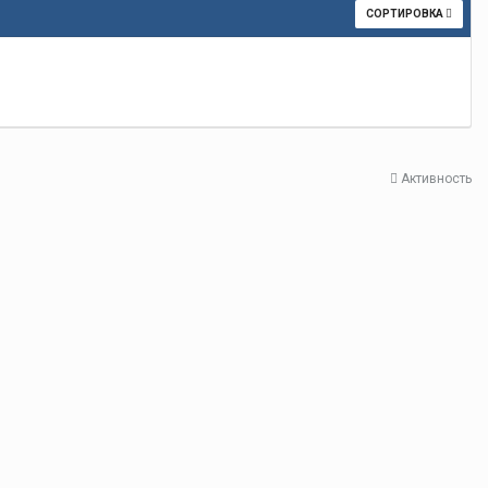
СОРТИРОВКА
Активность