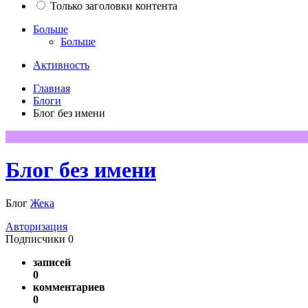
Только заголовки контента
Больше
Больше
Активность
Главная
Блоги
Блог без имени
Блог без имени
Блог
Жека
Авторизация
Подписчики
0
записей
0
комментариев
0