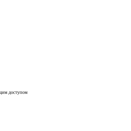
бщим доступом