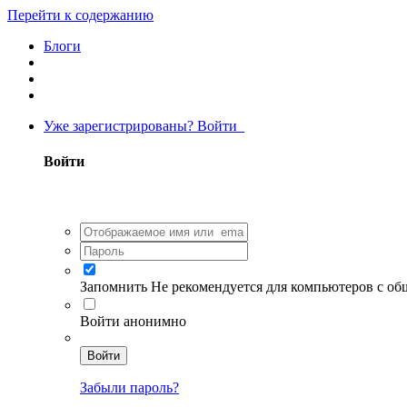
Перейти к содержанию
Блоги
Уже зарегистрированы? Войти
Войти
Запомнить
Не рекомендуется для компьютеров с о
Войти анонимно
Войти
Забыли пароль?