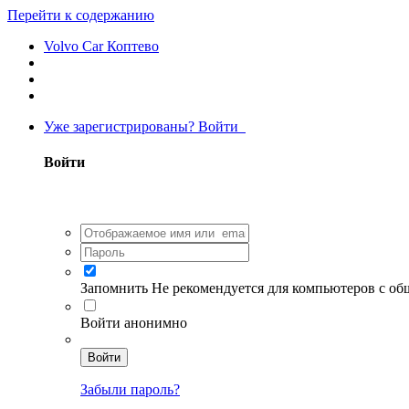
Перейти к содержанию
Volvo Car Коптево
Уже зарегистрированы? Войти
Войти
Запомнить
Не рекомендуется для компьютеров с о
Войти анонимно
Войти
Забыли пароль?