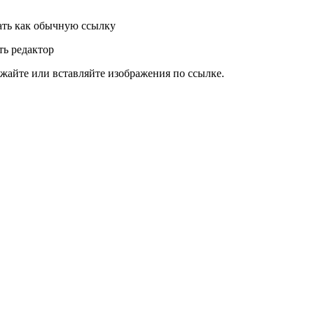
ть как обычную ссылку
ь редактор
жайте или вставляйте изображения по ссылке.