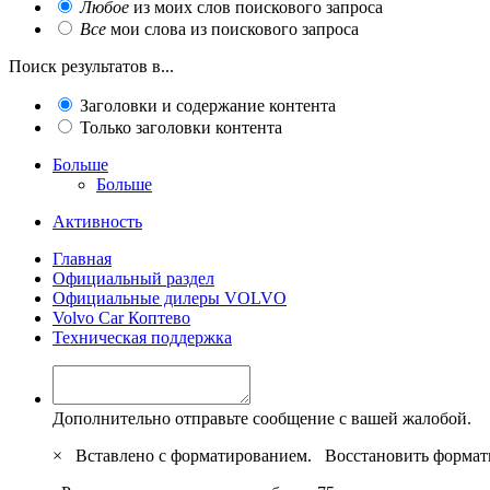
Любое
из моих слов поискового запроса
Все
мои слова из поискового запроса
Поиск результатов в...
Заголовки и содержание контента
Только заголовки контента
Больше
Больше
Активность
Главная
Официальный раздел
Официальные дилеры VOLVO
Volvo Car Коптево
Техническая поддержка
Дополнительно отправьте сообщение с вашей жалобой.
×
Вставлено с форматированием.
Восстановить формат