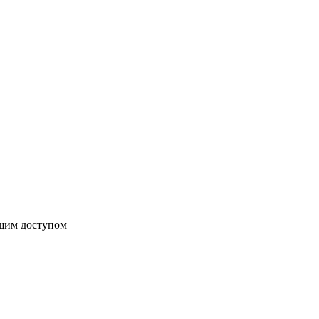
бщим доступом