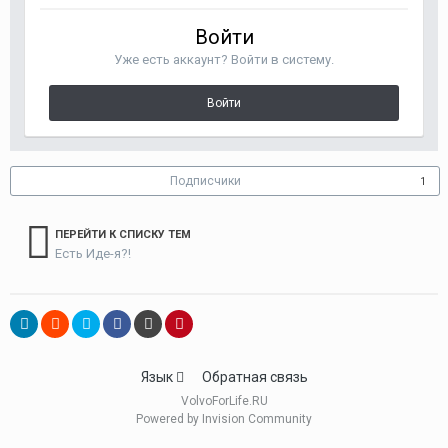
Войти
Уже есть аккаунт? Войти в систему.
Войти
Подписчики
1
ПЕРЕЙТИ К СПИСКУ ТЕМ
Есть Иде-я?!
Язык
Обратная связь
VolvoForLife.RU
Powered by Invision Community