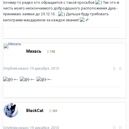
почему-то редко кто обращается с такой просьбой
Так что в
честь моего нескончаемого добродушного расположения духа -
принимаю заявки до 25.12.13...
Дальше буду требовать
килограмм мандаринов за каждое звание!
Михась
115
Опубликовано
19 декабря, 2013
BlackCat
131
Опубликовано
19 декабря, 2013