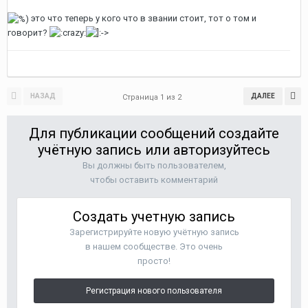
это что теперь у кого что в звании стоит, тот о том и
говорит?
НАЗАД
ДАЛЕЕ
Страница 1 из 2
Для публикации сообщений создайте
учётную запись или авторизуйтесь
Вы должны быть пользователем,
чтобы оставить комментарий
Создать учетную запись
Зарегистрируйте новую учётную запись
в нашем сообществе. Это очень
просто!
Регистрация нового пользователя