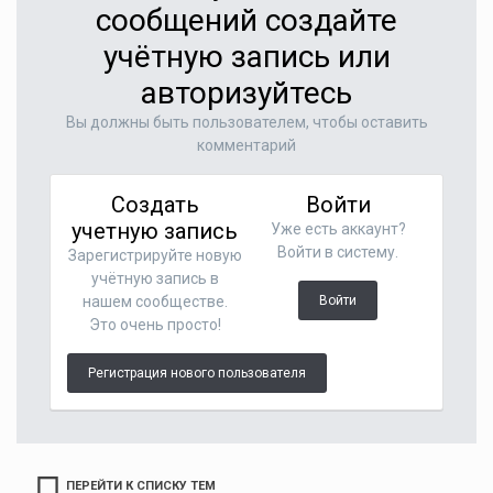
сообщений создайте
учётную запись или
авторизуйтесь
Вы должны быть пользователем, чтобы оставить
комментарий
Создать
Войти
учетную запись
Уже есть аккаунт?
Войти в систему.
Зарегистрируйте новую
учётную запись в
нашем сообществе.
Войти
Это очень просто!
Регистрация нового пользователя
ПЕРЕЙТИ К СПИСКУ ТЕМ